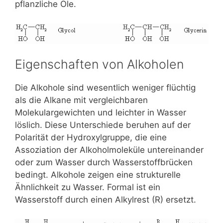
pflanzliche Öle.
Eigenschaften von Alkoholen
Die Alkohole sind wesentlich weniger flüchtig
als die Alkane mit vergleichbaren
Molekulargewichten und leichter in Wasser
löslich. Diese Unterschiede beruhen auf der
Polarität der Hydroxylgruppe, die eine
Assoziation der Alkoholmoleküle untereinander
oder zum Wasser durch Wasserstoffbrücken
bedingt. Alkohole zeigen eine strukturelle
Ähnlichkeit zu Wasser. Formal ist ein
Wasserstoff durch einen Alkylrest (R) ersetzt.