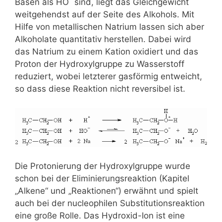
Basen als HO
sind, liegt das Gleichgewicht
weitgehendst auf der Seite des Alkohols. Mit
Hilfe von metallischen Natrium lassen sich aber
Alkoholate quantitativ herstellen. Dabei wird
das Natrium zu einem Kation oxidiert und das
Proton der Hydroxylgruppe zu Wasserstoff
reduziert, wobei letzterer gasförmig entweicht,
so dass diese Reaktion nicht reversibel ist.
Die Protonierung der Hydroxylgruppe wurde
schon bei der Eliminierungsreaktion (Kapitel
„Alkene“ und „Reaktionen“) erwähnt und spielt
auch bei der nucleophilen Substitutionsreaktion
eine große Rolle. Das Hydroxid-Ion ist eine