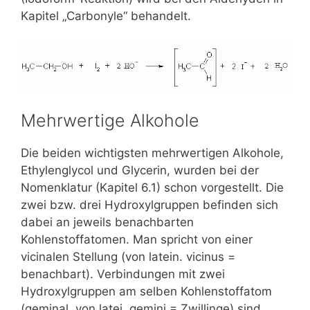
Kapitel „Carbonyle“ behandelt.
Mehrwertige Alkohole
Die beiden wichtigsten mehrwertigen Alkohole,
Ethylenglycol und Glycerin, wurden bei der
Nomenklatur (Kapitel 6.1) schon vorgestellt. Die
zwei bzw. drei Hydroxylgruppen befinden sich
dabei an jeweils benachbarten
Kohlenstoffatomen. Man spricht von einer
vicinalen Stellung (von latein. vicinus =
benachbart). Verbindungen mit zwei
Hydroxylgruppen am selben Kohlenstoffatom
(geminal, von latei. gemini = Zwillinge) sind