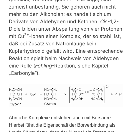
zumeist unbeständig. Sie gehören auch nicht
mehr zu den Alkoholen; es handelt sich um
Derivate von Aldehyden und Ketonen.
Cis
-1,2-
Diole bilden unter Abspaltung von vier Protonen
2+
mit Cu
-Ionen einen Komplex, der so stabil ist,
daß bei Zusatz von Natronlauge kein
Kupferhydroxid gefällt wird. Eine entsprechende
Reaktion spielt beim Nachweis von Aldehyden
eine Rolle (
Fehling
-Reaktion, siehe Kapitel
„Carbonyle“).
Ähnliche Komplexe entstehen auch mit Borsäure.
Hierbei führt die Eigenschaft der Borverbindung als