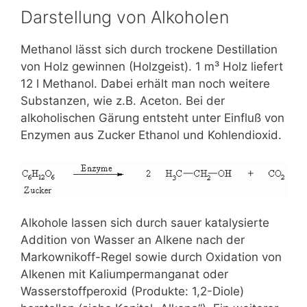
Darstellung von Alkoholen
Methanol lässt sich durch trockene Destillation
von Holz gewinnen (Holzgeist). 1 m³ Holz liefert
12 l Methanol. Dabei erhält man noch weitere
Substanzen, wie z.B. Aceton. Bei der
alkoholischen Gärung entsteht unter Einfluß von
Enzymen aus Zucker Ethanol und Kohlendioxid.
Alkohole lassen sich durch sauer katalysierte
Addition von Wasser an Alkene nach der
Markownikoff-Regel sowie durch Oxidation von
Alkenen mit Kaliumpermanganat oder
Wasserstoffperoxid (Produkte: 1,2-Diole)