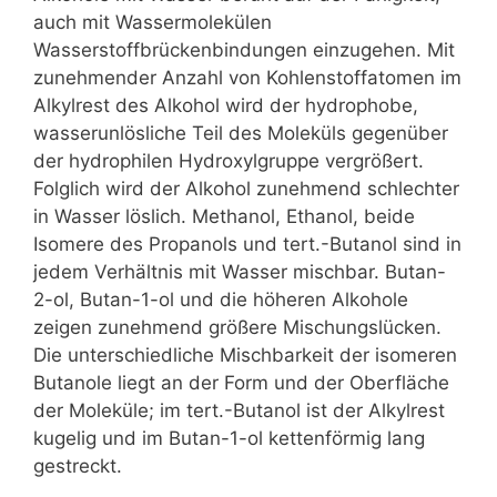
auch mit Wassermolekülen
Wasserstoffbrückenbindungen einzugehen. Mit
zunehmender Anzahl von Kohlenstoffatomen im
Alkylrest des Alkohol wird der hydrophobe,
wasserunlösliche Teil des Moleküls gegenüber
der hydrophilen Hydroxylgruppe vergrößert.
Folglich wird der Alkohol zunehmend schlechter
in Wasser löslich. Methanol, Ethanol, beide
Isomere des Propanols und tert.-Butanol sind in
jedem Verhältnis mit Wasser mischbar. Butan-
2-ol, Butan-1-ol und die höheren Alkohole
zeigen zunehmend größere Mischungslücken.
Die unterschiedliche Mischbarkeit der isomeren
Butanole liegt an der Form und der Oberfläche
der Moleküle; im tert.-Butanol ist der Alkylrest
kugelig und im Butan-1-ol kettenförmig lang
gestreckt.