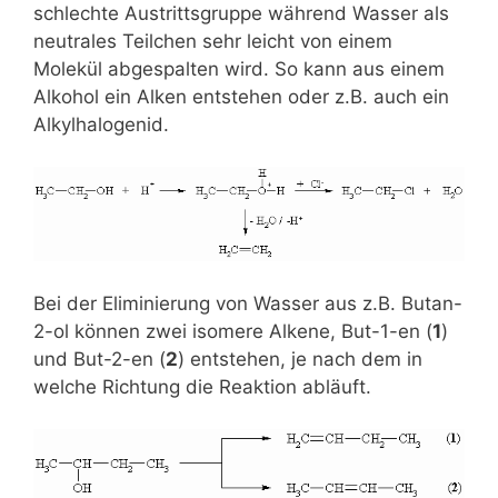
schlechte Austrittsgruppe während Wasser als
neutrales Teilchen sehr leicht von einem
Molekül abgespalten wird. So kann aus einem
Alkohol ein Alken entstehen oder z.B. auch ein
Alkylhalogenid.
Bei der Eliminierung von Wasser aus z.B. Butan-
2-ol können zwei isomere Alkene, But-1-en (
1
)
und But-2-en (
2
) entstehen, je nach dem in
welche Richtung die Reaktion abläuft.