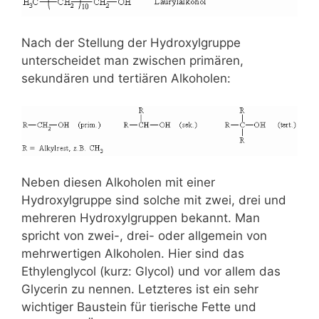
Nach der Stellung der Hydroxylgruppe
unterscheidet man zwischen primären,
sekundären und tertiären Alkoholen:
Neben diesen Alkoholen mit einer
Hydroxylgruppe sind solche mit zwei, drei und
mehreren Hydroxylgruppen bekannt. Man
spricht von zwei-, drei- oder allgemein von
mehrwertigen Alkoholen. Hier sind das
Ethylenglycol (kurz: Glycol) und vor allem das
Glycerin zu nennen. Letzteres ist ein sehr
wichtiger Baustein für tierische Fette und