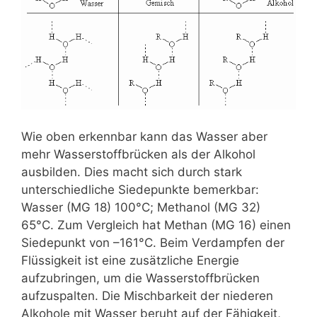
Wie oben erkennbar kann das Wasser aber
mehr Wasserstoffbrücken als der Alkohol
ausbilden. Dies macht sich durch stark
unterschiedliche Siedepunkte bemerkbar:
Wasser (MG 18) 100°C; Methanol (MG 32)
65°C. Zum Vergleich hat Methan (MG 16) einen
Siedepunkt von –161°C. Beim Verdampfen der
Flüssigkeit ist eine zusätzliche Energie
aufzubringen, um die Wasserstoffbrücken
aufzuspalten. Die Mischbarkeit der niederen
Alkohole mit Wasser beruht auf der Fähigkeit,