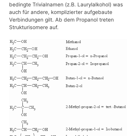
bedingte Trivialnamen (z.B. Laurylalkohol) was
auch für andere, komplizierter aufgebaute
Verbindungen gilt. Ab dem Propanol treten
Strukturisomere auf.