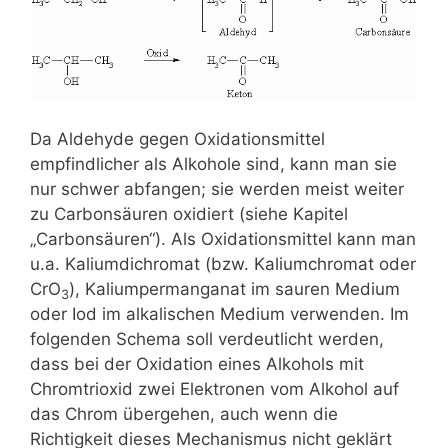
Da Aldehyde gegen Oxidationsmittel
empfindlicher als Alkohole sind, kann man sie
nur schwer abfangen; sie werden meist weiter
zu Carbonsäuren oxidiert (siehe Kapitel
„Carbonsäuren“). Als Oxidationsmittel kann man
u.a. Kaliumdichromat (bzw. Kaliumchromat oder
CrO
), Kaliumpermanganat im sauren Medium
3
oder Iod im alkalischen Medium verwenden. Im
folgenden Schema soll verdeutlicht werden,
dass bei der Oxidation eines Alkohols mit
Chromtrioxid zwei Elektronen vom Alkohol auf
das Chrom übergehen, auch wenn die
Richtigkeit dieses Mechanismus nicht geklärt